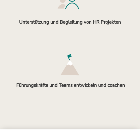
Unterstützung und Begleitung von HR Projekten
Führungskräfte und Teams entwickeln und coachen