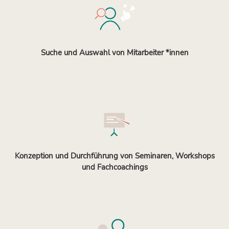
Suche und Auswahl von Mitarbeiter *innen
Konzeption und Durchführung von Seminaren, Workshops
und Fachcoachings