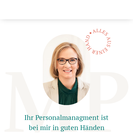
Ihr Personalmanagment ist
bei mir in guten Händen