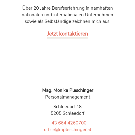
Über 20 Jahre Berufserfahrung in namhaften
nationalen und internationalen Unternehmen
sowie als Selbständige zeichnen mich aus.
Jetzt kontaktieren
Mag. Monika Pleschinger
Personalmanagement
Schleedorf 48
5205 Schleedorf
+43 664 4260700
office@mpleschinger.at