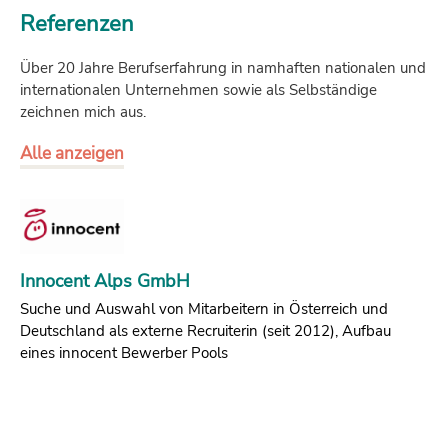
Referenzen
Über 20 Jahre Berufserfahrung in namhaften nationalen und
internationalen Unternehmen sowie als Selbständige
zeichnen mich aus.
Alle anzeigen
Innocent Alps GmbH
Suche und Auswahl von Mitarbeitern in Österreich und
Deutschland als externe Recruiterin (seit 2012), Aufbau
eines innocent Bewerber Pools