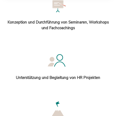
Konzeption und Durchführung von Seminaren, Workshops
und Fachcoachings
Unterstützung und Begleitung von HR Projekten