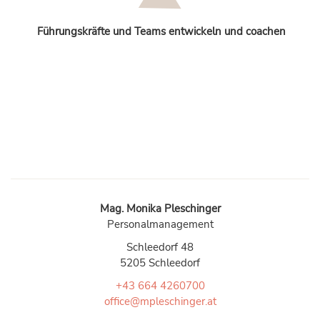
Führungskräfte und Teams entwickeln und coachen
Mag. Monika Pleschinger
Personalmanagement
Schleedorf 48
5205 Schleedorf
+43 664 4260700
office@mpleschinger.at