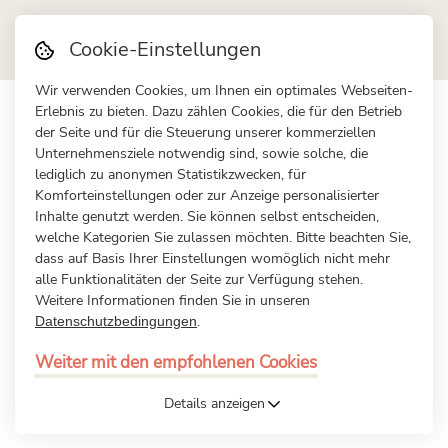
Cookie-Einstellungen
Wir verwenden Cookies, um Ihnen ein optimales Webseiten-
Erlebnis zu bieten. Dazu zählen Cookies, die für den Betrieb
der Seite und für die Steuerung unserer kommerziellen
Leistungen
Unternehmensziele notwendig sind, sowie solche, die
lediglich zu anonymen Statistikzwecken, für
Komforteinstellungen oder zur Anzeige personalisierter
Inhalte genutzt werden. Sie können selbst entscheiden,
welche Kategorien Sie zulassen möchten. Bitte beachten Sie,
dass auf Basis Ihrer Einstellungen womöglich nicht mehr
alle Funktionalitäten der Seite zur Verfügung stehen.
Weitere Informationen finden Sie in unseren
.
Datenschutzbedingungen
Suche und Auswahl von Mitarbeiter *innen
Weiter mit den empfohlenen Cookies
Details anzeigen